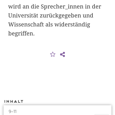
wird an die Sprecher_innen in der
Universität zurückgegeben und
Wissenschaft als widerständig
begriffen.
Inhalt
9–11