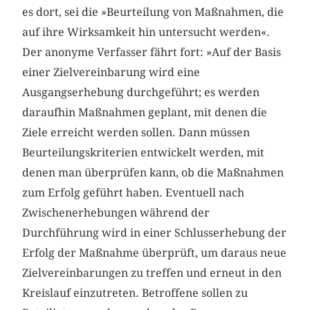
es dort, sei die »Beurteilung von Maßnahmen, die
auf ihre Wirksamkeit hin untersucht werden«.
Der anonyme Verfasser fährt fort: »Auf der Basis
einer Zielvereinbarung wird eine
Ausgangserhebung durchgeführt; es werden
daraufhin Maßnahmen geplant, mit denen die
Ziele erreicht werden sollen. Dann müssen
Beurteilungskriterien entwickelt werden, mit
denen man überprüfen kann, ob die Maßnahmen
zum Erfolg geführt haben. Eventuell nach
Zwischenerhebungen während der
Durchführung wird in einer Schlusserhebung der
Erfolg der Maßnahme überprüft, um daraus neue
Zielvereinbarungen zu treffen und erneut in den
Kreislauf einzutreten. Betroffene sollen zu