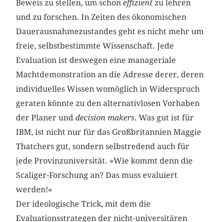
Beweis zu stellen, um schon
effizient
zu lehren
und zu forschen. In Zeiten des ökonomischen
Dauerausnahmezustandes geht es nicht mehr um
freie, selbstbestimmte Wissenschaft. Jede
Evaluation ist deswegen eine manageriale
Machtdemonstration an die Adresse derer, deren
individuelles Wissen womöglich in Widerspruch
geraten könnte zu den alternativlosen Vorhaben
der Planer und
decision makers
. Was gut ist für
IBM, ist nicht nur für das Großbritannien Maggie
Thatchers gut, sondern selbstredend auch für
jede Provinzuniversität. »Wie kommt denn die
Scaliger-Forschung an? Das muss evaluiert
werden!«
Der ideologische Trick, mit dem die
Evaluationsstrategen der nicht-universitären