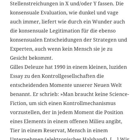
Stellenstreichungen in X und/oder Y fassen. Die
konsensuale Evaluation, wie dunkel und vage
auch immer, liefert wie durch ein Wunder auch
die konsensuale Legitimation für die ebenso
konsensualen Entscheidungen der Strategen und
Experten, auch wenn kein Mensch sie je zu
Gesicht bekommt.
Gilles Deleuze hat 1990 in einem kleinen, luziden
Essay zu den Kontrollgesellschaften die
entscheidenden Momente unserer Neuen Welt
benannt. Er schrieb: »Man braucht keine Science-
Fiction, um sich einen Kontrollmechanismus
vorzustellen, der in jedem Moment die Position
eines Elements in einem offenen Milieu angibt,
Tier in einem Reservat, Mensch in einem
Unternehmen (elektronisches Halsband). […] Wir