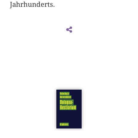
Jahrhunderts.