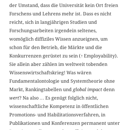
der Umstand, dass die Universität kein Ort freien
Forschens und Lehrens mehr ist. Dass es nicht
reicht, sich in langjährigen Studien und
Forschungsarbeiten irgendein seltenes,
womöglich diffiziles Wissen anzueignen, um
schon für den Betrieb, die Märkte und die
Konkurrenzen gerüstet zu sein (
↑
Employability).
Sie allein aber zählen im weltweit tobenden
Wissenswirtschaftskrieg! Was wären
Fundamentalontologie und Systemtheorie ohne
Markt, Rankingtabellen und
global impact
denn
wert
? Na also … Es genügt folglich nicht,
wissenschaftliche Kompetenz in öffentlichen
Promotions- und Habilitationsverfahren, in
Publikationen und Konferenzen permanent unter