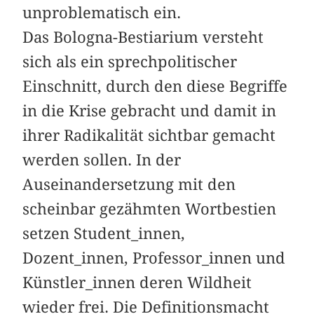
unproblematisch ein.
Das Bologna-Bestiarium versteht
sich als ein sprechpolitischer
Einschnitt, durch den diese Begriffe
in die Krise gebracht und damit in
ihrer Radikalität sichtbar gemacht
werden sollen. In der
Auseinandersetzung mit den
scheinbar gezähmten Wortbestien
setzen Student_innen,
Dozent_innen, Professor_innen und
Künstler_innen deren Wildheit
wieder frei. Die Definitionsmacht