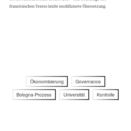
französischen Textes leicht modifizierte Übersetzung.
Ökonomisierung
Governance
Bologna-Prozess
Universität
Kontrolle