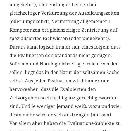
umgekehrt);
↑
lebenslanges Lernen bei
gleichzeitiger Verkürzung der Ausbildungszeiten
(oder umgekehrt); Vermittlung allgemeiner
↑
Kompetenzen bei gleichzeitiger Zentrierung auf
spezialisiertes Fachwissen (oder umgekehrt).
Daraus kann logisch immer nur eines folgen: dass
die Evaluierten den Standards nicht genügen.
Sofern A und Non-A gleichzeitig erreicht werden
sollen, liegt das in der Natur der seltsamen Sache
selbst. Aus jeder Evaluation wird immer nur
hervorgehen, dass die Evaluierten den
Zielvorgaben noch nicht ganz gerecht geworden
sind. Und je weniger jemand weiß, wozu und wie,
desto mehr wird er sich anstrengen (müssen).
Vor allem aber haben die Evaluations-Subjekte zu