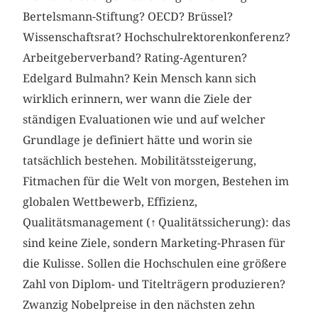
Bertelsmann-Stiftung? OECD? Brüssel?
Wissenschaftsrat? Hochschulrektorenkonferenz?
Arbeitgeberverband? Rating-Agenturen?
Edelgard Bulmahn? Kein Mensch kann sich
wirklich erinnern, wer wann die Ziele der
ständigen Evaluationen wie und auf welcher
Grundlage je definiert hätte und worin sie
tatsächlich bestehen. Mobilitätssteigerung,
Fitmachen für die Welt von morgen, Bestehen im
globalen Wettbewerb, Effizienz,
Qualitätsmanagement (
↑
Qualitätssicherung): das
sind keine Ziele, sondern Marketing-Phrasen für
die Kulisse. Sollen die Hochschulen eine größere
Zahl von Diplom- und Titelträgern produzieren?
Zwanzig Nobelpreise in den nächsten zehn