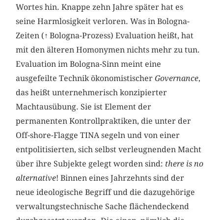
Wortes hin. Knappe zehn Jahre später hat es
seine Harmlosigkeit verloren. Was in Bologna-
Zeiten (
↑
Bologna-Prozess) Evaluation heißt, hat
mit den älteren Homonymen nichts mehr zu tun.
Evaluation im Bologna-Sinn meint eine
ausgefeilte Technik ökonomistischer
Governance
,
das heißt unternehmerisch konzipierter
Machtausübung. Sie ist Element der
permanenten Kontrollpraktiken, die unter der
Off-shore-Flagge TINA segeln und von einer
entpolitisierten, sich selbst verleugnenden Macht
über ihre Subjekte gelegt worden sind:
there is no
alternative
! Binnen eines Jahrzehnts sind der
neue ideologische Begriff und die dazugehörige
verwaltungstechnische Sache flächendeckend