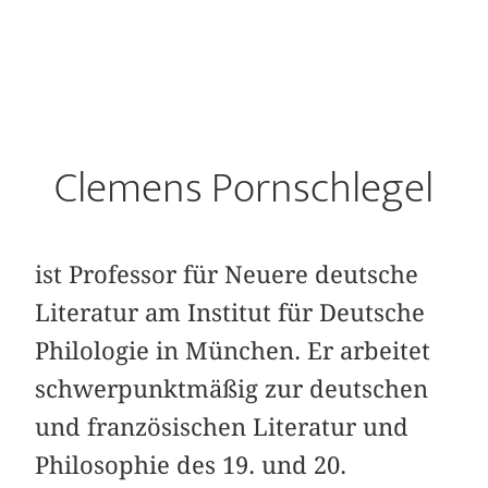
Clemens Pornschlegel
ist Professor für Neuere deutsche
Literatur am Institut für Deutsche
Philologie in München. Er arbeitet
schwerpunktmäßig zur deutschen
und französischen Literatur und
Philosophie des 19. und 20.