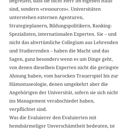
begreifen, dass sie nicht Herr im eigenen Haus
sind, sondern »ressources«. Universitäten
unterstehen externen Agenturen,
Strategieplanern, Bildungspolitikern, Ranking-
Spezialisten, internationalen Experten. Sie – und
nicht das altertümliche Collegium aus Lehrenden
und Studierenden – haben die Macht und das
Sagen, ganz besonders wenn es um Dinge geht,
von denen dieselben Experten nicht die geringste
Ahnung haben, vom barocken Trauerspiel bis zur
Hämostaseologie, denen umgekehrt aber die
Angehörigen der Universität, sofern sie sich nicht
ins Management verabschiedet haben,
verpflichtet sind.
Was die Evaluierer den Evaluierten mit
hemdsärmeliger Unverschämtheit bedeuten, ist