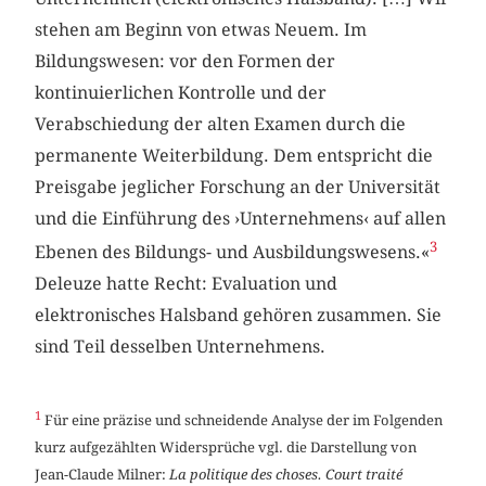
stehen am Beginn von etwas Neuem. Im
Bildungswesen: vor den Formen der
kontinuierlichen Kontrolle und der
Verabschiedung der alten Examen durch die
permanente Weiterbildung. Dem entspricht die
Preisgabe jeglicher Forschung an der Universität
und die Einführung des ›Unternehmens‹ auf allen
3
Ebenen des Bildungs- und Ausbildungswesens.«
Deleuze hatte Recht: Evaluation und
elektronisches Halsband gehören zusammen. Sie
sind Teil desselben Unternehmens.
1
Für eine präzise und schneidende Analyse der im Folgenden
kurz aufgezählten Widersprüche vgl. die Darstellung von
Jean-Claude Milner:
La politique des choses. Court traité