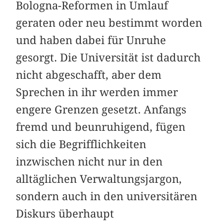
Bologna-Reformen in Umlauf
geraten oder neu bestimmt worden
und haben dabei für Unruhe
gesorgt. Die Universität ist dadurch
nicht abgeschafft, aber dem
Sprechen in ihr werden immer
engere Grenzen gesetzt. Anfangs
fremd und beunruhigend, fügen
sich die Begrifflichkeiten
inzwischen nicht nur in den
alltäglichen Verwaltungsjargon,
sondern auch in den universitären
Diskurs überhaupt