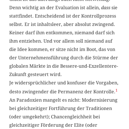
Denn wichtig an der Evaluation ist allein,
dass
sie
stattfindet. Entscheidend ist der Kontrollprozess
selbst. Er ist inhaltsleer, aber absolut zwingend.
Keiner darf ihm entkommen, niemand darf sich
ihm entziehen. Und vor allem soll niemand auf
die Idee kommen, er sitze nicht im Boot, das von
der Unternehmensführung durch die Stürme der
globalen Märkte in die Bessere-und-Exzellentere-
Zukunft gesteuert wird.
Je widersprüchlicher und konfuser die Vorgaben,
1
desto zwingender die Permanenz der Kontrolle.
An Paradoxien mangelt es nicht: Modernisierung
bei gleichzeitiger Fortführung der Traditionen
(oder umgekehrt); Chancengleichheit bei
gleichzeitiger Förderung der Elite (oder