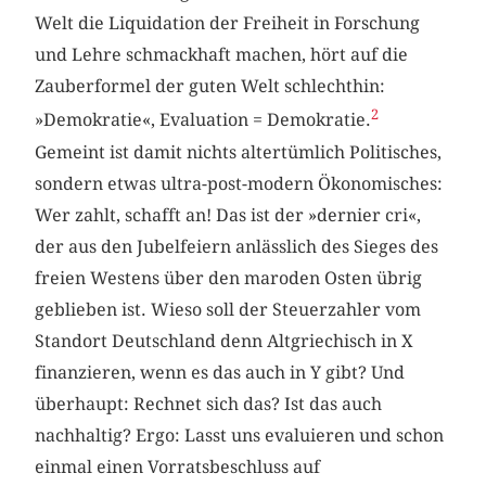
Welt die Liquidation der Freiheit in Forschung
und Lehre schmackhaft machen, hört auf die
Zauberformel der guten Welt schlechthin:
2
»Demokratie«, Evaluation = Demokratie.
Gemeint ist damit nichts altertümlich Politisches,
sondern etwas ultra-post-modern Ökonomisches:
Wer zahlt, schafft an! Das ist der »dernier cri«,
der aus den Jubelfeiern anlässlich des Sieges des
freien Westens über den maroden Osten übrig
geblieben ist. Wieso soll der Steuerzahler vom
Standort Deutschland denn Altgriechisch in X
finanzieren, wenn es das auch in Y gibt? Und
überhaupt: Rechnet sich das? Ist das auch
nachhaltig? Ergo: Lasst uns evaluieren und schon
einmal einen Vorratsbeschluss auf