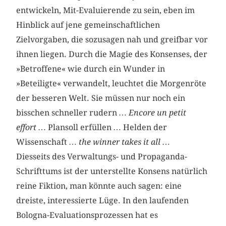
entwickeln, Mit-Evaluierende zu sein, eben im
Hinblick auf jene gemeinschaftlichen
Zielvorgaben, die sozusagen nah und greifbar vor
ihnen liegen. Durch die Magie des Konsenses, der
»Betroffene« wie durch ein Wunder in
»Beteiligte« verwandelt, leuchtet die Morgenröte
der besseren Welt. Sie müssen nur noch ein
bisschen schneller rudern …
Encore un petit
effort
… Plansoll erfüllen … Helden der
Wissenschaft …
the winner takes it all
…
Diesseits des Verwaltungs- und Propaganda-
Schrifttums ist der unterstellte Konsens natürlich
reine Fiktion, man könnte auch sagen: eine
dreiste, interessierte Lüge. In den laufenden
Bologna-Evaluationsprozessen hat es