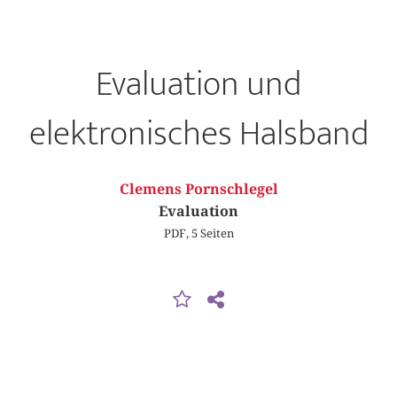
Evaluation und
elektronisches Halsband
Clemens Pornschlegel
Evaluation
PDF, 5 Seiten