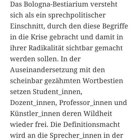
Das Bologna-Bestiarium versteht
sich als ein sprechpolitischer
Einschnitt, durch den diese Begriffe
in die Krise gebracht und damit in
ihrer Radikalität sichtbar gemacht
werden sollen. In der
Auseinandersetzung mit den
scheinbar gezähmten Wortbestien
setzen Student_innen,
Dozent_innen, Professor_innen und
Künstler_innen deren Wildheit
wieder frei. Die Definitionsmacht
wird an die Sprecher_innen in der