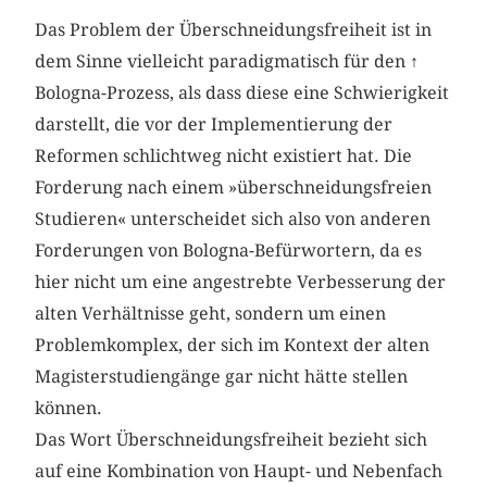
Das Problem der Überschneidungsfreiheit ist in
dem Sinne vielleicht paradigmatisch für den
↑
Bologna-Prozess, als dass diese eine Schwierigkeit
darstellt, die vor der Implementierung der
Reformen schlichtweg nicht existiert hat. Die
Forderung nach einem »überschneidungsfreien
Studieren« unterscheidet sich also von anderen
Forderungen von Bologna-Befürwortern, da es
hier nicht um eine angestrebte Verbesserung der
alten Verhältnisse geht, sondern um einen
Problemkomplex, der sich im Kontext der alten
Magisterstudiengänge gar nicht hätte stellen
können.
Das Wort Überschneidungsfreiheit bezieht sich
auf eine Kombination von Haupt- und Nebenfach