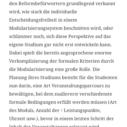
den Reformbefürwortern grundlegend verkannt
wird, wie stark die individuelle
Entscheidungsfreiheit in einem
Modularisierungssystem beschnitten wird, oder
schlimmer noch, sich diese Perspektive auf das
eigene Studium gar nicht erst entwickeln kann.
Dabei spielt die bereits angesprochene enorme
Verkomplizierung der formalen Kriterien durch
die Modularisierung eine große Rolle. Die
Planung ihres Studiums besteht für die Studenten
nun darin, eine Art Veranstaltungsparcours zu
bewältigen, bei dem zuallererst verschiedenste
formale Bedingungen erfüllt werden müssen (Art
des Moduls, Anzahl der
↑
Leistungspunkte,
Uhrzeit usw.), bevor in einem letzten Schritt der
Inhalt der Veranstaltungen relevant wird.