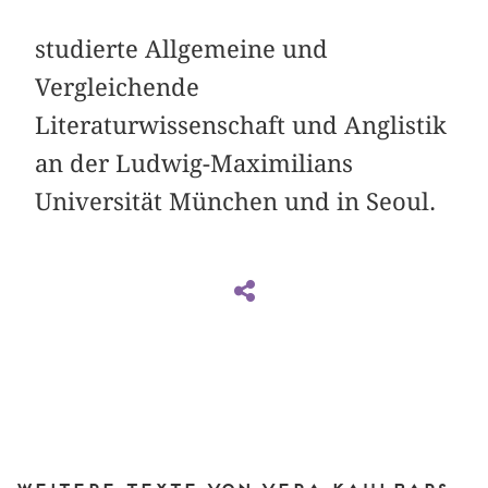
studierte Allgemeine und
Vergleichende
Literaturwissenschaft und Anglistik
an der Ludwig-Maximilians
Universität München und in Seoul.