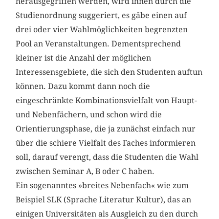
herausgegriffen werden, wird ihnen durch die
Studienordnung suggeriert, es gäbe einen auf
drei oder vier Wahlmöglichkeiten begrenzten
Pool an Veranstaltungen. Dementsprechend
kleiner ist die Anzahl der möglichen
Interessensgebiete, die sich den Studenten auftun
können. Dazu kommt dann noch die
eingeschränkte Kombinationsvielfalt von Haupt-
und Nebenfächern, und schon wird die
Orientierungsphase, die ja zunächst einfach nur
über die schiere Vielfalt des Faches informieren
soll, darauf verengt, dass die Studenten die Wahl
zwischen Seminar A, B oder C haben.
Ein sogenanntes »breites Nebenfach« wie zum
Beispiel SLK (Sprache Literatur Kultur), das an
einigen Universitäten als Ausgleich zu den durch