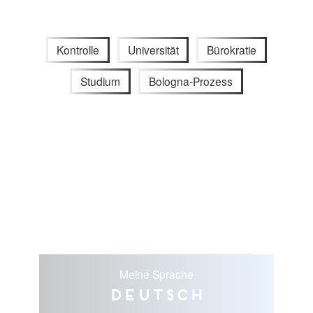
Kontrolle
Universität
Bürokratie
Studium
Bologna-Prozess
Meine Sprache
Deutsch