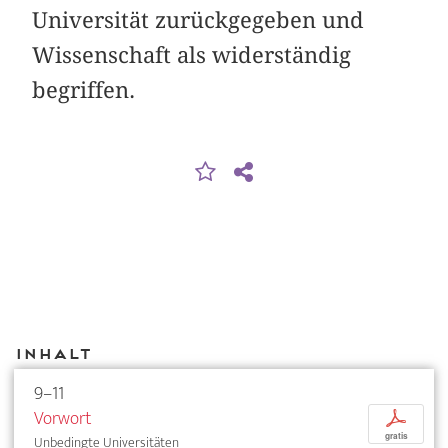
Universität zurückgegeben und
Wissenschaft als widerständig
begriffen.
Inhalt
9–11
Vorwort
p
gratis
Unbedingte Universitäten