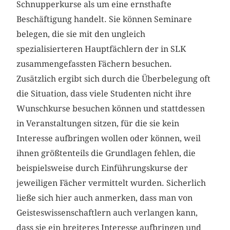
Schnupperkurse als um eine ernsthafte
Beschäftigung handelt. Sie können Seminare
belegen, die sie mit den ungleich
spezialisierteren Hauptfächlern der in SLK
zusammengefassten Fächern besuchen.
Zusätzlich ergibt sich durch die Überbelegung oft
die Situation, dass viele Studenten nicht ihre
Wunschkurse besuchen können und stattdessen
in Veranstaltungen sitzen, für die sie kein
Interesse aufbringen wollen oder können, weil
ihnen größtenteils die Grundlagen fehlen, die
beispielsweise durch Einführungskurse der
jeweiligen Fächer vermittelt wurden. Sicherlich
ließe sich hier auch anmerken, dass man von
Geisteswissenschaftlern auch verlangen kann,
dass sie ein breiteres Interesse aufbringen und