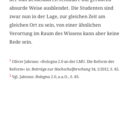
absurde Weise ausblendet. Die Studenten sind
zwar nun in der Lage, zur gleichen Zeit am
gleichen Ort zu sein, von einer ähnlichen
Verortung im Raum des Wissens kann aber keine
Rede sein.
1
Oliver Jahraus: »Bologna 2.0 an der LMU. Die Reform der
Reform« in:
Beiträge zur Hochschulforschung
34, 1/2012, S. 82.
2
Vgl. Jahraus:
Bologna 2.0
, a.a.O., S. 83.