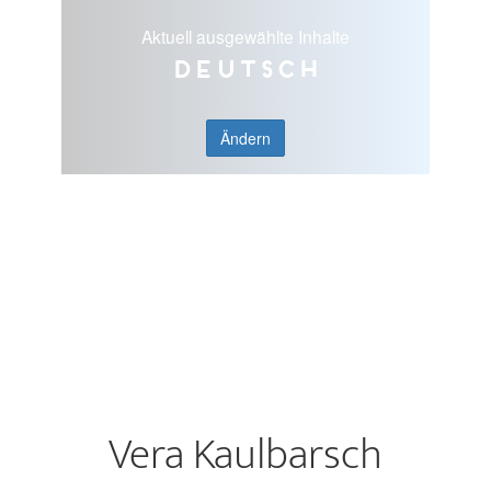
Aktuell ausgewählte Inhalte
Deutsch
Ändern
Vera Kaulbarsch