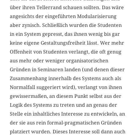
über ihren Tellerrand schauen sollten. Das wäre
angesichts der eingeführten Modularisierung
aber zynisch. Schließlich wurden die Studenten
in ein System gepresst, das ihnen wenig bis gar
keine eigene Gestaltungsfreiheit lässt. Wer mehr
Offenheit von Studenten verlangt, die oft genug
aus mehr oder weniger organisatorischen
Gründen in Seminaren landen (und denen dieser
Zusammenhang innerhalb des Systems auch als
Normalfall suggeriert wird), verlangt von ihnen
gewissermaßen, an diesem Punkt selbst aus der
Logik des Systems zu treten und an genau der
Stelle ein inhaltliches Interesse zu entwickeln, an
der sie aus rein formal-pragmatischen Gründen
platziert wurden. Dieses Interesse soll dann auch