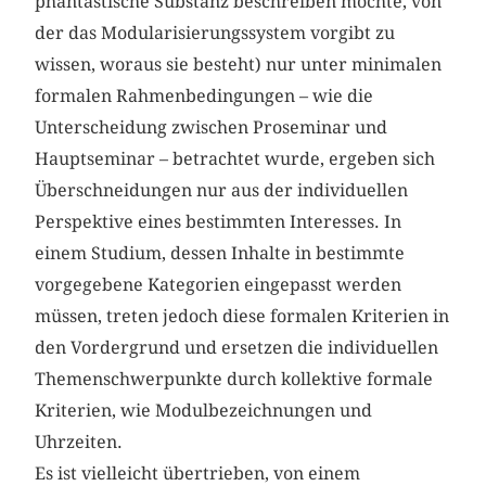
phantastische Substanz beschreiben möchte, von
der das Modularisierungssystem vorgibt zu
wissen, woraus sie besteht) nur unter minimalen
formalen Rahmenbedingungen – wie die
Unterscheidung zwischen Proseminar und
Hauptseminar – betrachtet wurde, ergeben sich
Überschneidungen nur aus der individuellen
Perspektive eines bestimmten Interesses. In
einem Studium, dessen Inhalte in bestimmte
vorgegebene Kategorien eingepasst werden
müssen, treten jedoch diese formalen Kriterien in
den Vordergrund und ersetzen die individuellen
Themenschwerpunkte durch kollektive formale
Kriterien, wie Modulbezeichnungen und
Uhrzeiten.
Es ist vielleicht übertrieben, von einem