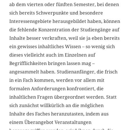
ab dem vierten oder fünften Semester, bei denen
sich bereits Schwerpunkte und besondere
Interessensgebiete herausgebildet haben, können
die fehlende Konzentration der Studiengänge auf
Inhalte besser verkraften, weil sie ja eben bereits
ein gewisses inhaltliches Wissen – so wenig sich
dieses vielleicht auch im Einzelnen auf
Begrifflichkeiten bringen lassen mag –
angesammelt haben. Studienanfänger, die frisch
in ein Fach kommen, werden vor allem mit
formalen Anforderungen konfrontiert, die
inhaltlichen Fragen übergeordnet werden. Statt
sich zunächst willkürlich an die möglichen
Inhalte des Faches heranzutasten, indem aus
einem Überangebot Veranstaltungen