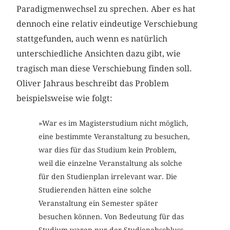
Paradigmenwechsel zu sprechen. Aber es hat
dennoch eine relativ eindeutige Verschiebung
stattgefunden, auch wenn es natürlich
unterschiedliche Ansichten dazu gibt, wie
tragisch man diese Verschiebung finden soll.
Oliver Jahraus beschreibt das Problem
beispielsweise wie folgt:
»War es im Magisterstudium nicht möglich,
eine bestimmte Veranstaltung zu besuchen,
war dies für das Studium kein Problem,
weil die einzelne Veranstaltung als solche
für den Studienplan irrelevant war. Die
Studierenden hätten eine solche
Veranstaltung ein Semester später
besuchen können. Von Bedeutung für das