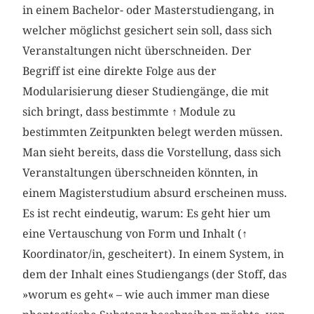
in einem Bachelor- oder Masterstudiengang, in
welcher möglichst gesichert sein soll, dass sich
Veranstaltungen nicht überschneiden. Der
Begriff ist eine direkte Folge aus der
Modularisierung dieser Studiengänge, die mit
sich bringt, dass bestimmte
↑
Module zu
bestimmten Zeitpunkten belegt werden müssen.
Man sieht bereits, dass die Vorstellung, dass sich
Veranstaltungen überschneiden könnten, in
einem Magisterstudium absurd erscheinen muss.
Es ist recht eindeutig, warum: Es geht hier um
eine Vertauschung von Form und Inhalt (
↑
Koordinator/in, gescheitert). In einem System, in
dem der Inhalt eines Studiengangs (der Stoff, das
»worum es geht« – wie auch immer man diese