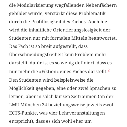
die Modularisierung wegfallenden Nebenfächern
gebildet wurde, verstärkt diese Problematik
durch die Profillosigkeit des Faches. Auch hier
wird die inhaltliche Orientierungslosigkeit der
Studenten nur mit formalen Mitteln beantwortet.
Das Fach ist so breit aufgestellt, dass
Überschneidungsfreiheit kein Problem mehr
darstellt, dafür ist es so wenig definiert, dass es
2
nur mehr die »Fiktion« eines Faches darstellt.
Den Studenten wird beispielsweise die
Möglichkeit gegeben, eine oder zwei Sprachen zu
lernen, aber in solch kurzen Zeiträumen (an der
LMU München 24 beziehungsweise jeweils zwölf
ECTS-Punkte, was vier Lehrveranstaltungen
entspricht), dass es sich wohl eher um