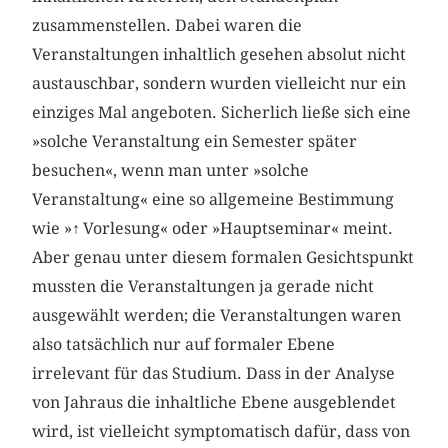
zusammenstellen. Dabei waren die
Veranstaltungen inhaltlich gesehen absolut nicht
austauschbar, sondern wurden vielleicht nur ein
einziges Mal angeboten. Sicherlich ließe sich eine
»solche Veranstaltung ein Semester später
besuchen«, wenn man unter »solche
Veranstaltung« eine so allgemeine Bestimmung
wie »
↑
Vorlesung« oder »Hauptseminar« meint.
Aber genau unter diesem formalen Gesichtspunkt
mussten die Veranstaltungen ja gerade nicht
ausgewählt werden; die Veranstaltungen waren
also tatsächlich nur auf formaler Ebene
irrelevant für das Studium. Dass in der Analyse
von Jahraus die inhaltliche Ebene ausgeblendet
wird, ist vielleicht symptomatisch dafür, dass von