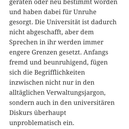
geraten oder neu bestimmt worden
und haben dabei für Unruhe
gesorgt. Die Universität ist dadurch
nicht abgeschafft, aber dem
Sprechen in ihr werden immer
engere Grenzen gesetzt. Anfangs
fremd und beunruhigend, fügen
sich die Begrifflichkeiten
inzwischen nicht nur in den
alltäglichen Verwaltungsjargon,
sondern auch in den universitären
Diskurs überhaupt
unproblematisch ein.