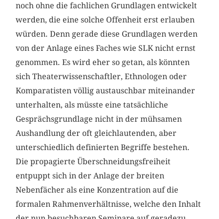
noch ohne die fachlichen Grundlagen entwickelt
werden, die eine solche Offenheit erst erlauben
würden. Denn gerade diese Grundlagen werden
von der Anlage eines Faches wie SLK nicht ernst
genommen. Es wird eher so getan, als könnten
sich Theaterwissenschaftler, Ethnologen oder
Komparatisten völlig austauschbar miteinander
unterhalten, als müsste eine tatsächliche
Gesprächsgrundlage nicht in der mühsamen
Aushandlung der oft gleichlautenden, aber
unterschiedlich definierten Begriffe bestehen.
Die propagierte Überschneidungsfreiheit
entpuppt sich in der Anlage der breiten
Nebenfächer als eine Konzentration auf die
formalen Rahmenverhältnisse, welche den Inhalt
der nun besuchbaren Seminare auf geradezu