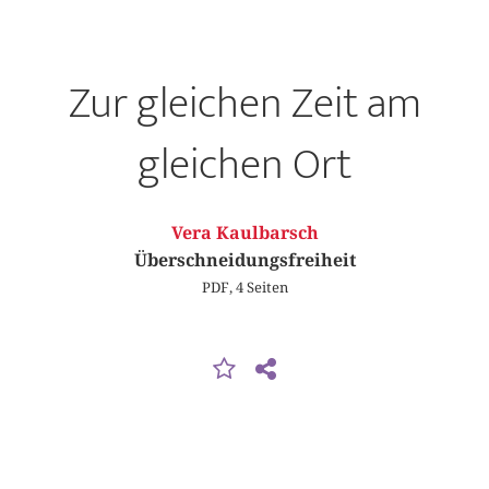
Zur gleichen Zeit am
gleichen Ort
Vera Kaulbarsch
Überschneidungsfreiheit
PDF, 4 Seiten