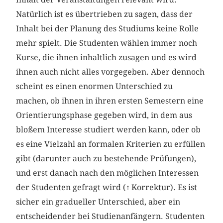
Natürlich ist es übertrieben zu sagen, dass der
Inhalt bei der Planung des Studiums keine Rolle
mehr spielt. Die Studenten wählen immer noch
Kurse, die ihnen inhaltlich zusagen und es wird
ihnen auch nicht alles vorgegeben. Aber dennoch
scheint es einen enormen Unterschied zu
machen, ob ihnen in ihren ersten Semestern eine
Orientierungsphase gegeben wird, in dem aus
bloßem Interesse studiert werden kann, oder ob
es eine Vielzahl an formalen Kriterien zu erfüllen
gibt (darunter auch zu bestehende Prüfungen),
und erst danach nach den möglichen Interessen
der Studenten gefragt wird (
↑
Korrektur). Es ist
sicher ein gradueller Unterschied, aber ein
entscheidender bei Studienanfängern. Studenten