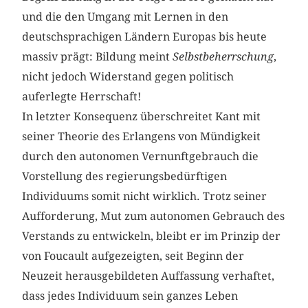
und die den Umgang mit Lernen in den
deutschsprachigen Ländern Europas bis heute
massiv prägt: Bildung meint
Selbstbeherrschung
,
nicht jedoch Widerstand gegen politisch
auferlegte Herrschaft!
In letzter Konsequenz überschreitet Kant mit
seiner Theorie des Erlangens von Mündigkeit
durch den autonomen Vernunftgebrauch die
Vorstellung des regierungsbedürftigen
Individuums somit nicht wirklich. Trotz seiner
Aufforderung, Mut zum autonomen Gebrauch des
Verstands zu entwickeln, bleibt er im Prinzip der
von Foucault aufgezeigten, seit Beginn der
Neuzeit herausgebildeten Auffassung verhaftet,
dass jedes Individuum sein ganzes Leben