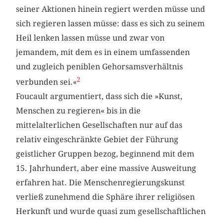
seiner Aktionen hinein regiert werden müsse und
sich regieren lassen müsse: dass es sich zu seinem
Heil lenken lassen müsse und zwar von
jemandem, mit dem es in einem umfassenden
und zugleich peniblen Gehorsamsverhältnis
2
verbunden sei.«
Foucault argumentiert, dass sich die »Kunst,
Menschen zu regieren« bis in die
mittelalterlichen Gesellschaften nur auf das
relativ eingeschränkte Gebiet der Führung
geistlicher Gruppen bezog, beginnend mit dem
15. Jahrhundert, aber eine massive Ausweitung
erfahren hat. Die Menschenregierungskunst
verließ zunehmend die Sphäre ihrer religiösen
Herkunft und wurde quasi zum gesellschaftlichen