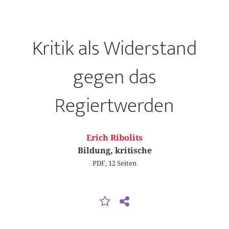
Kritik als Widerstand
gegen das
Regiertwerden
Erich Ribolits
Bildung, kritische
PDF, 12 Seiten