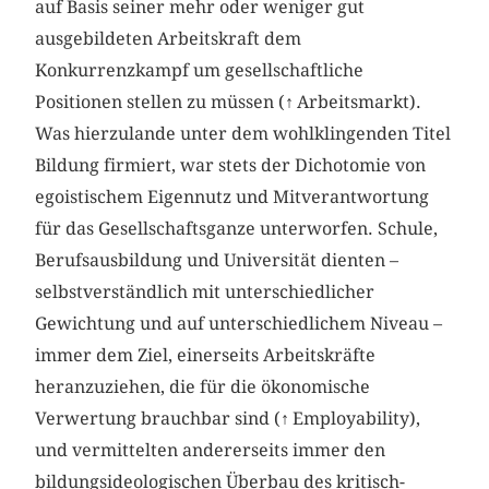
auf Basis seiner mehr oder weniger gut
ausgebildeten Arbeitskraft dem
Konkurrenzkampf um gesellschaftliche
Positionen stellen zu müssen (
↑
Arbeitsmarkt).
Was hierzulande unter dem wohlklingenden Titel
Bildung firmiert, war stets der Dichotomie von
egoistischem Eigennutz und Mitverantwortung
für das Gesellschaftsganze unterworfen. Schule,
Berufsausbildung und Universität dienten –
selbstverständlich mit unterschiedlicher
Gewichtung und auf unterschiedlichem Niveau –
immer dem Ziel, einerseits Arbeitskräfte
heranzuziehen, die für die ökonomische
Verwertung brauchbar sind (
↑
Employability),
und vermittelten andererseits immer den
bildungsideologischen Überbau des kritisch-