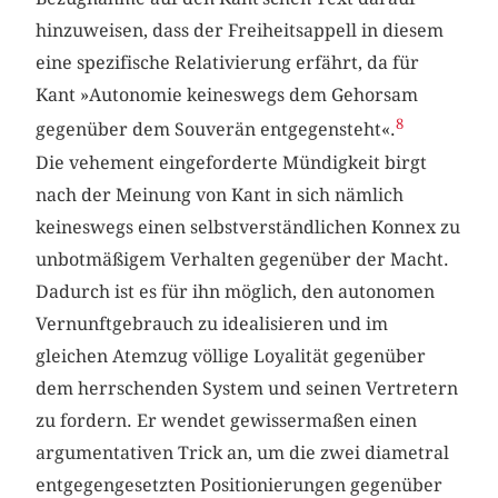
hinzuweisen, dass der Freiheitsappell in diesem
eine spezifische Relativierung erfährt, da für
Kant »Autonomie keineswegs dem Gehorsam
8
gegenüber dem Souverän entgegensteht«.
Die vehement eingeforderte Mündigkeit birgt
nach der Meinung von Kant in sich nämlich
keineswegs einen selbstverständlichen Konnex zu
unbotmäßigem Verhalten gegenüber der Macht.
Dadurch ist es für ihn möglich, den autonomen
Vernunftgebrauch zu idealisieren und im
gleichen Atemzug völlige Loyalität gegenüber
dem herrschenden System und seinen Vertretern
zu fordern. Er wendet gewissermaßen einen
argumentativen Trick an, um die zwei diametral
entgegengesetzten Positionierungen gegenüber