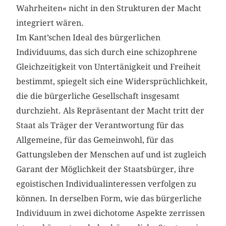
Wahrheiten« nicht in den Strukturen der Macht
integriert wären.
Im Kant’schen Ideal des bürgerlichen
Individuums, das sich durch eine schizophrene
Gleichzeitigkeit von Untertänigkeit und Freiheit
bestimmt, spiegelt sich eine Widersprüchlichkeit,
die die bürgerliche Gesellschaft insgesamt
durchzieht. Als Repräsentant der Macht tritt der
Staat als Träger der Verantwortung für das
Allgemeine, für das Gemeinwohl, für das
Gattungsleben der Menschen auf und ist zugleich
Garant der Möglichkeit der Staatsbürger, ihre
egoistischen Individualinteressen verfolgen zu
können. In derselben Form, wie das bürgerliche
Individuum in zwei dichotome Aspekte zerrissen