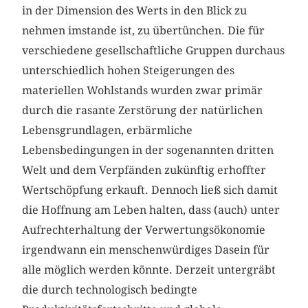
in der Dimension des Werts in den Blick zu
nehmen imstande ist, zu übertünchen. Die für
verschiedene gesellschaftliche Gruppen durchaus
unterschiedlich hohen Steigerungen des
materiellen Wohlstands wurden zwar primär
durch die rasante Zerstörung der natürlichen
Lebensgrundlagen, erbärmliche
Lebensbedingungen in der sogenannten dritten
Welt und dem Verpfänden zukünftig erhoffter
Wertschöpfung erkauft. Dennoch ließ sich damit
die Hoffnung am Leben halten, dass (auch) unter
Aufrechterhaltung der Verwertungsökonomie
irgendwann ein menschenwürdiges Dasein für
alle möglich werden könnte. Derzeit untergräbt
die durch technologisch bedingte