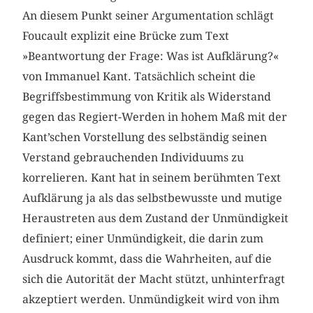
An diesem Punkt seiner Argumentation schlägt
Foucault explizit eine Brücke zum Text
»Beantwortung der Frage: Was ist Aufklärung?«
von Immanuel Kant. Tatsächlich scheint die
Begriffsbestimmung von Kritik als Widerstand
gegen das Regiert-Werden in hohem Maß mit der
Kant’schen Vorstellung des selbständig seinen
Verstand gebrauchenden Individuums zu
korrelieren. Kant hat in seinem berühmten Text
Aufklärung ja als das selbstbewusste und mutige
Heraustreten aus dem Zustand der Unmündigkeit
definiert; einer Unmündigkeit, die darin zum
Ausdruck kommt, dass die Wahrheiten, auf die
sich die Autorität der Macht stützt, unhinterfragt
akzeptiert werden. Unmündigkeit wird von ihm