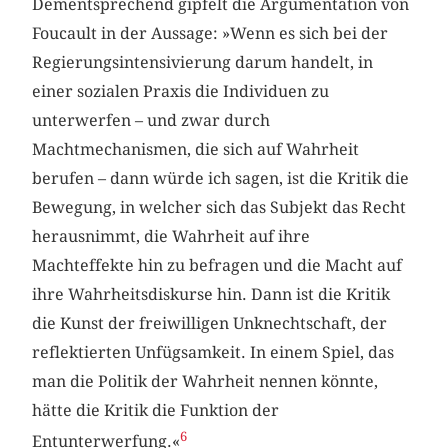
Dementsprechend gipfelt die Argumentation von
Foucault in der Aussage: »Wenn es sich bei der
Regierungsintensivierung darum handelt, in
einer sozialen Praxis die Individuen zu
unterwerfen – und zwar durch
Machtmechanismen, die sich auf Wahrheit
berufen – dann würde ich sagen, ist die Kritik die
Bewegung, in welcher sich das Subjekt das Recht
herausnimmt, die Wahrheit auf ihre
Machteffekte hin zu befragen und die Macht auf
ihre Wahrheitsdiskurse hin. Dann ist die Kritik
die Kunst der freiwilligen Unknechtschaft, der
reflektierten Unfügsamkeit. In einem Spiel, das
man die Politik der Wahrheit nennen könnte,
hätte die Kritik die Funktion der
6
Entunterwerfung.«