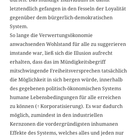
letztendlich gefangen in den Fesseln der Loyalität
gegenüber dem bürgerlich-demokratischen
System.
So lange die Verwertungsökonomie
anwachsenden Wohlstand für alle zu suggerieren
imstande war, ließ sich die Illusion aufrecht
erhalten, dass das im Mündigkeitsbegriff
mitschwingende Freiheitsversprechen tatsächlich
die Möglichkeit in sich bergen würde, innerhalb
des gegebenen politisch-ökonomischen Systems
humane Lebensbedingungen für alle erreichen
zu können (
↑
Korporatisierung). Es war dadurch
möglich, zumindest in den industriellen
Kernzonen die vordergründigsten inhumanen
Effekte des Systems, welches alles und jeden nur