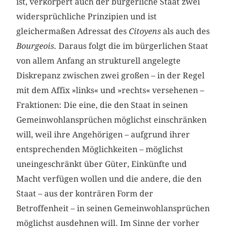
ist, verkörpert auch der bürgerliche Staat zwei
widersprüchliche Prinzipien und ist
gleichermaßen Adressat des
Citoyens
als auch des
Bourgeois
. Daraus folgt die im bürgerlichen Staat
von allem Anfang an strukturell angelegte
Diskrepanz zwischen zwei großen – in der Regel
mit dem Affix »links« und »rechts« versehenen –
Fraktionen: Die eine, die den Staat in seinen
Gemeinwohlansprüchen möglichst einschränken
will, weil ihre Angehörigen – aufgrund ihrer
entsprechenden Möglichkeiten – möglichst
uneingeschränkt über Güter, Einkünfte und
Macht verfügen wollen und die andere, die den
Staat – aus der konträren Form der
Betroffenheit – in seinen Gemeinwohlansprüchen
möglichst ausdehnen will. Im Sinne der vorher