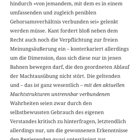
hindurch »von jemandem, mit dem es in einem
umfassenden und zugleich peniblen
Gehorsamsverhältnis verbunden sei« gelenkt
werden müsse. Kant fordert bloß neben dem
Recht auch noch die Verpflichtung zur freien
Meinungsäußerung ein – konterkariert allerdings
um die Dimension, dass sich diese nur in jenen
Bahnen bewegen darf, die den geordneten Ablauf
der Machtausübung nicht stört. Die geltenden
und – das ist ganz wesentlich –
mit den aktuellen
Machtstrukturen untrennbar verbundenen
Wahrheiten seien zwar durch den
selbstbewussten Gebrauch des eigenen
Verstandes kritisch zu hinterfragen, letztendlich
allerdings nur, um die gewonnenen Erkenntnisse
den Regierenden quasi untertänigst zur