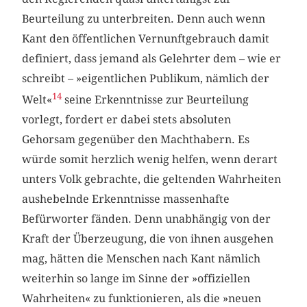
Beurteilung zu unterbreiten. Denn auch wenn
Kant den öffentlichen Vernunftgebrauch damit
definiert, dass jemand als Gelehrter dem – wie er
schreibt – »eigentlichen Publikum, nämlich der
14
Welt«
seine Erkenntnisse zur Beurteilung
vorlegt, fordert er dabei stets absoluten
Gehorsam gegenüber den Machthabern. Es
würde somit herzlich wenig helfen, wenn derart
unters Volk gebrachte, die geltenden Wahrheiten
aushebelnde Erkenntnisse massenhafte
Befürworter fänden. Denn unabhängig von der
Kraft der Überzeugung, die von ihnen ausgehen
mag, hätten die Menschen nach Kant nämlich
weiterhin so lange im Sinne der »offiziellen
Wahrheiten« zu funktionieren, als die »neuen