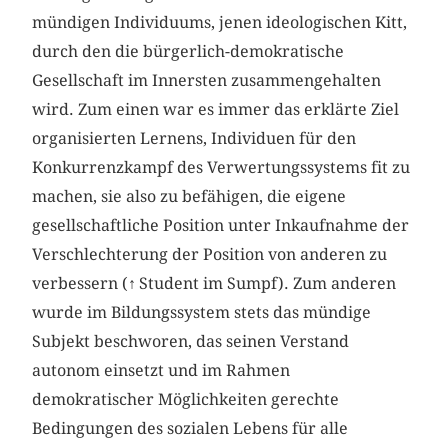
mündigen Individuums, jenen ideologischen Kitt,
durch den die bürgerlich-demokratische
Gesellschaft im Innersten zusammengehalten
wird. Zum einen war es immer das erklärte Ziel
organisierten Lernens, Individuen für den
Konkurrenzkampf des Verwertungssystems fit zu
machen, sie also zu befähigen, die eigene
gesellschaftliche Position unter Inkaufnahme der
Verschlechterung der Position von anderen zu
verbessern (
↑
Student im Sumpf). Zum anderen
wurde im Bildungssystem stets das mündige
Subjekt beschworen, das seinen Verstand
autonom einsetzt und im Rahmen
demokratischer Möglichkeiten gerechte
Bedingungen des sozialen Lebens für alle