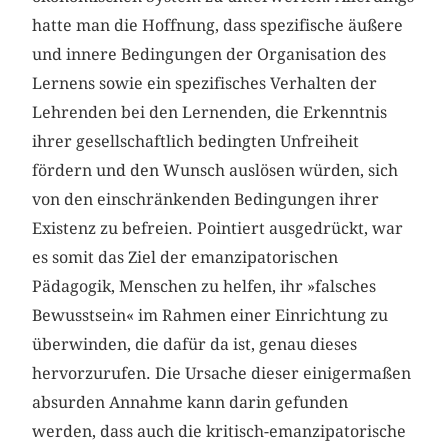
hatte man die Hoffnung, dass spezifische äußere
und innere Bedingungen der Organisation des
Lernens sowie ein spezifisches Verhalten der
Lehrenden bei den Lernenden, die Erkenntnis
ihrer gesellschaftlich bedingten Unfreiheit
fördern und den Wunsch auslösen würden, sich
von den einschränkenden Bedingungen ihrer
Existenz zu befreien. Pointiert ausgedrückt, war
es somit das Ziel der emanzipatorischen
Pädagogik, Menschen zu helfen, ihr »falsches
Bewusstsein« im Rahmen einer Einrichtung zu
überwinden, die dafür da ist, genau dieses
hervorzurufen. Die Ursache dieser einigermaßen
absurden Annahme kann darin gefunden
werden, dass auch die kritisch-emanzipatorische