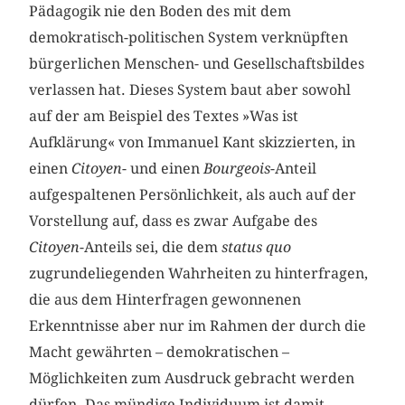
Pädagogik nie den Boden des mit dem
demokratisch-politischen System verknüpften
bürgerlichen Menschen- und Gesellschaftsbildes
verlassen hat. Dieses System baut aber sowohl
auf der am Beispiel des Textes »Was ist
Aufklärung« von Immanuel Kant skizzierten, in
einen
Citoyen
- und einen
Bourgeois
-Anteil
aufgespaltenen Persönlichkeit, als auch auf der
Vorstellung auf, dass es zwar Aufgabe des
Citoyen
-Anteils sei, die dem
status quo
zugrundeliegenden Wahrheiten zu hinterfragen,
die aus dem Hinterfragen gewonnenen
Erkenntnisse aber nur im Rahmen der durch die
Macht gewährten – demokratischen –
Möglichkeiten zum Ausdruck gebracht werden
dürfen. Das mündige Individuum ist damit