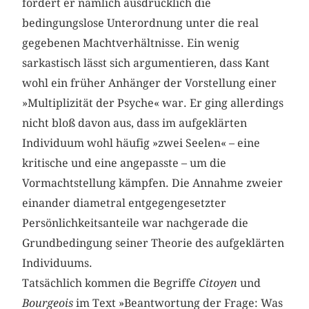
fordert er nämlich ausdrücklich die
bedingungslose Unterordnung unter die real
gegebenen Machtverhältnisse. Ein wenig
sarkastisch lässt sich argumentieren, dass Kant
wohl ein früher Anhänger der Vorstellung einer
»Multiplizität der Psyche« war. Er ging allerdings
nicht bloß davon aus, dass im aufgeklärten
Individuum wohl häufig »zwei Seelen« – eine
kritische und eine angepasste – um die
Vormachtstellung kämpfen. Die Annahme zweier
einander diametral entgegengesetzter
Persönlichkeitsanteile war nachgerade die
Grundbedingung seiner Theorie des aufgeklärten
Individuums.
Tatsächlich kommen die Begriffe
Citoyen
und
Bourgeois
im Text »Beantwortung der Frage: Was