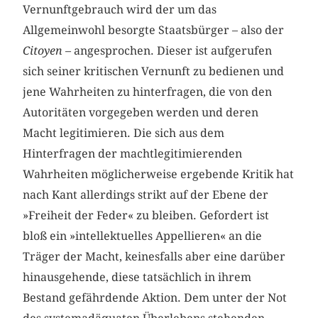
Vernunftgebrauch wird der um das
Allgemeinwohl besorgte Staatsbürger – also der
Citoyen
– angesprochen. Dieser ist aufgerufen
sich seiner kritischen Vernunft zu bedienen und
jene Wahrheiten zu hinterfragen, die von den
Autoritäten vorgegeben werden und deren
Macht legitimieren. Die sich aus dem
Hinterfragen der machtlegitimierenden
Wahrheiten möglicherweise ergebende Kritik hat
nach Kant allerdings strikt auf der Ebene der
»Freiheit der Feder« zu bleiben. Gefordert ist
bloß ein »intellektuelles Appellieren« an die
Träger der Macht, keinesfalls aber eine darüber
hinausgehende, diese tatsächlich in ihrem
Bestand gefährdende Aktion. Dem unter der Not