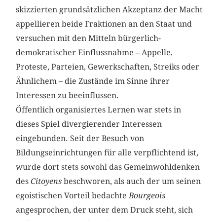
skizzierten grundsätzlichen Akzeptanz der Macht
appellieren beide Fraktionen an den Staat und
versuchen mit den Mitteln bürgerlich-
demokratischer Einflussnahme – Appelle,
Proteste, Parteien, Gewerkschaften, Streiks oder
Ähnlichem – die Zustände im Sinne ihrer
Interessen zu beeinflussen.
Öffentlich organisiertes Lernen war stets in
dieses Spiel divergierender Interessen
eingebunden. Seit der Besuch von
Bildungseinrichtungen für alle verpflichtend ist,
wurde dort stets sowohl das Gemeinwohldenken
des
Citoyens
beschworen, als auch der um seinen
egoistischen Vorteil bedachte
Bourgeois
angesprochen, der unter dem Druck steht, sich