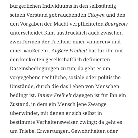
bürgerlichen Individuums in den selbständig
seinen Verstand gebrauchenden
Citoyen
und den
den Vorgaben der Macht verpflichteten
Bourgeois
unterscheidet Kant ausdrücklich auch zwischen
zwei Formen der Freiheit: einer »inneren« und
einer »äußeren«.
Äußere Freiheit
hat für ihn mit
den konkreten gesellschaftlich definierten
Daseinsbedingungen zu tun; da geht es um
vorgegebene rechtliche, soziale oder politische
Umstände, durch die das Leben von Menschen
bedingt ist.
Innere Freiheit
dagegen ist für ihn ein
Zustand, in dem ein Mensch jene Zwänge
überwindet, mit denen er sich selbst in
bestimmte Verhaltensweisen zwingt; da geht es
um Triebe, Erwartungen, Gewohnheiten oder