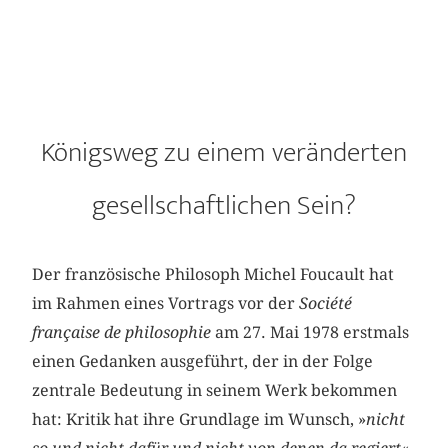
Königsweg zu einem veränderten
gesellschaftlichen Sein?
Der französische Philosoph Michel Foucault hat
im Rahmen eines Vortrags vor der
Société
française de philosophie
am 27. Mai 1978 erstmals
einen Gedanken ausgeführt, der in der Folge
zentrale Bedeutung in seinem Werk bekommen
hat: Kritik hat ihre Grundlage im Wunsch, »
nicht