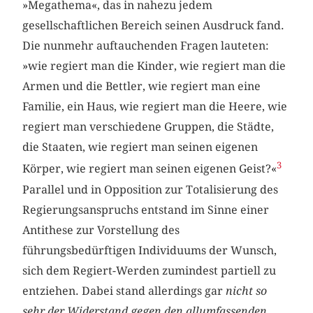
»Megathema«, das in nahezu jedem
gesellschaftlichen Bereich seinen Ausdruck fand.
Die nunmehr auftauchenden Fragen lauteten:
»wie regiert man die Kinder, wie regiert man die
Armen und die Bettler, wie regiert man eine
Familie, ein Haus, wie regiert man die Heere, wie
regiert man verschiedene Gruppen, die Städte,
die Staaten, wie regiert man seinen eigenen
3
Körper, wie regiert man seinen eigenen Geist?«
Parallel und in Opposition zur Totalisierung des
Regierungsanspruchs entstand im Sinne einer
Antithese zur Vorstellung des
führungsbedürftigen Individuums der Wunsch,
sich dem Regiert-Werden zumindest partiell zu
entziehen. Dabei stand allerdings gar
nicht so
sehr der Widerstand gegen den allumfassenden