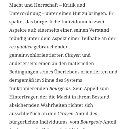
Macht und Herrschaft – Kritik und
Unterordnung – unter einen Hut zu bringen. Er
spaltet das bürgerliche Individuum in zwei
Aspekte auf; einerseits einen seinen Verstand
mündig unter dem Aspekt einer Teilhabe an der
res publica
gebrauchenden,
gemeinwohlorientierten
Citoyen
und
andererseits einen an den materiellen
Bedingungen seines Überlebens orientierten und
demgemäß im Sinne des Systems
funktionierenden
Bourgeois
. Sein Appell zum
Hinterfragen der die Macht in ihrem Bestand
absichernden Wahrheiten richtet sich
ausschließlich an den
Citoyen
-Anteil des
bürgerlichen Individuums, vom
Bourgeois
-Anteil