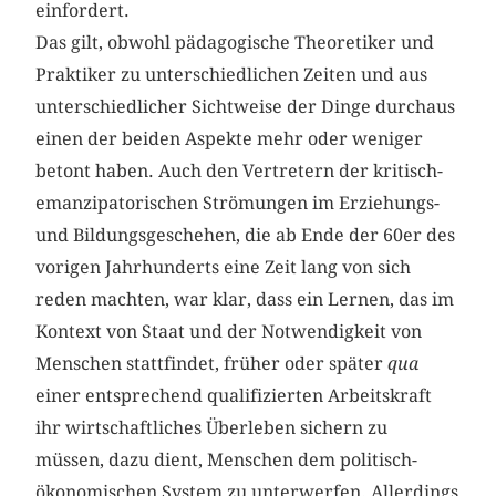
einfordert.
Das gilt, obwohl pädagogische Theoretiker und
Praktiker zu unterschiedlichen Zeiten und aus
unterschiedlicher Sichtweise der Dinge durchaus
einen der beiden Aspekte mehr oder weniger
betont haben. Auch den Vertretern der kritisch-
emanzipatorischen Strömungen im Erziehungs-
und Bildungsgeschehen, die ab Ende der 60er des
vorigen Jahrhunderts eine Zeit lang von sich
reden machten, war klar, dass ein Lernen, das im
Kontext von Staat und der Notwendigkeit von
Menschen stattfindet, früher oder später
qua
einer entsprechend qualifizierten Arbeitskraft
ihr wirtschaftliches Überleben sichern zu
müssen, dazu dient, Menschen dem politisch-
ökonomischen System zu unterwerfen. Allerdings