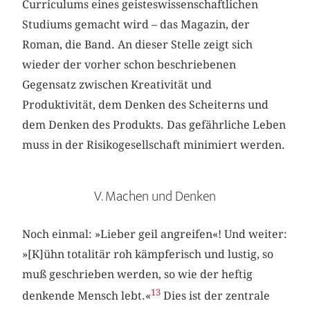
Curriculums eines geisteswissenschaftlichen
Studiums gemacht wird – das Magazin, der
Roman, die Band. An dieser Stelle zeigt sich
wieder der vorher schon beschriebenen
Gegensatz zwischen Kreativität und
Produktivität, dem Denken des Scheiterns und
dem Denken des Produkts. Das gefährliche Leben
muss in der Risikogesellschaft minimiert werden.
V. Machen und Denken
Noch einmal: »Lieber geil angreifen«! Und weiter:
»[K]ühn totalitär roh kämpferisch und lustig, so
muß geschrieben werden, so wie der heftig
13
denkende Mensch lebt.«
Dies ist der zentrale