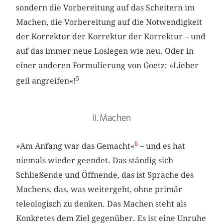
sondern die Vorbereitung auf das Scheitern im
Machen, die Vorbereitung auf die Notwendigkeit
der Korrektur der Korrektur der Korrektur – und
auf das immer neue Loslegen wie neu. Oder in
einer anderen Formulierung von Goetz: »Lieber
5
geil angreifen«!
II. Machen
6
»Am Anfang war das Gemacht«
– und es hat
niemals wieder geendet. Das ständig sich
Schließende und Öffnende, das ist Sprache des
Machens, das, was weitergeht, ohne primär
teleologisch zu denken. Das Machen steht als
Konkretes dem Ziel gegenüber. Es ist eine Unruhe