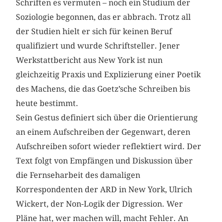
Schriften es vermuten – noch ein Studium der
Soziologie begonnen, das er abbrach. Trotz all
der Studien hielt er sich für keinen Beruf
qualifiziert und wurde Schriftsteller. Jener
Werkstattbericht aus New York ist nun
gleichzeitig Praxis und Explizierung einer Poetik
des Machens, die das Goetz’sche Schreiben bis
heute bestimmt.
Sein Gestus definiert sich über die Orientierung
an einem Aufschreiben der Gegenwart, deren
Aufschreiben sofort wieder reflektiert wird. Der
Text folgt von Empfängen und Diskussion über
die Fernseharbeit des damaligen
Korrespondenten der ARD in New York, Ulrich
Wickert, der Non-Logik der Digression. Wer
Pläne hat, wer machen will, macht Fehler. An