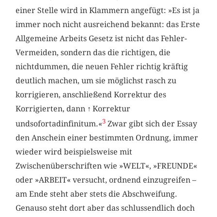
einer Stelle wird in Klammern angefügt: »Es ist ja
immer noch nicht ausreichend bekannt: das Erste
Allgemeine Arbeits Gesetz ist nicht das Fehler-
Vermeiden, sondern das die richtigen, die
nichtdummen, die neuen Fehler richtig kräftig
deutlich machen, um sie möglichst rasch zu
korrigieren, anschließend Korrektur des
Korrigierten, dann
↑
Korrektur
3
undsofortadinfinitum.«
Zwar gibt sich der Essay
den Anschein einer bestimmten Ordnung, immer
wieder wird beispielsweise mit
Zwischenüberschriften wie »WELT«, »FREUNDE«
oder »ARBEIT« versucht, ordnend einzugreifen –
am Ende steht aber stets die Abschweifung.
Genauso steht dort aber das schlussendlich doch