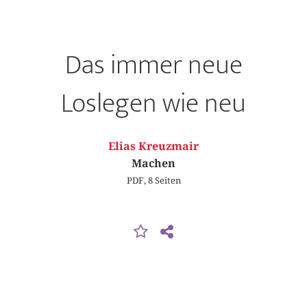
Das immer neue
Loslegen wie neu
Elias Kreuzmair
Machen
PDF, 8 Seiten