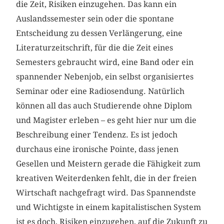
die Zeit, Risiken einzugehen. Das kann ein
Auslandssemester sein oder die spontane
Entscheidung zu dessen Verlängerung, eine
Literaturzeitschrift, für die die Zeit eines
Semesters gebraucht wird, eine Band oder ein
spannender Nebenjob, ein selbst organisiertes
Seminar oder eine Radiosendung. Natürlich
können all das auch Studierende ohne Diplom
und Magister erleben – es geht hier nur um die
Beschreibung einer Tendenz. Es ist jedoch
durchaus eine ironische Pointe, dass jenen
Gesellen und Meistern gerade die Fähigkeit zum
kreativen Weiterdenken fehlt, die in der freien
Wirtschaft nachgefragt wird. Das Spannendste
und Wichtigste in einem kapitalistischen System
ist es doch, Risiken einzugehen, auf die Zukunft zu