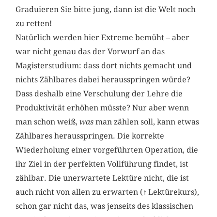
Graduieren Sie bitte jung, dann ist die Welt noch
zu retten!
Natürlich werden hier Extreme bemüht – aber
war nicht genau das der Vorwurf an das
Magisterstudium: dass dort nichts gemacht und
nichts Zählbares dabei herausspringen würde?
Dass deshalb eine Verschulung der Lehre die
Produktivität erhöhen müsste? Nur aber wenn
man schon weiß,
was
man zählen soll, kann etwas
Zählbares herausspringen. Die korrekte
Wiederholung einer vorgeführten Operation, die
ihr Ziel in der perfekten Vollführung findet, ist
zählbar. Die unerwartete Lektüre nicht, die ist
auch nicht von allen zu erwarten (
↑
Lektürekurs
)
,
schon gar nicht das, was jenseits des klassischen