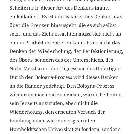
Scheiterns in dieser Art des Denkens immer
einkalkuliert. Es ist ein risikoreiches Denken, das
über die Grenzen hinausgeht, die es sich selbst
setzt, und das Ziel missachten muss, sich nicht an
einem Produkt orientieren kann. Es ist nicht das
Denken der Wiederholung, der Perfektionierung,
des Übens, sondern das des Unterschieds, des
Nicht-Messbaren, der Digression, des Unfertigen.
Durch den Bologna-Prozess wird dieses Denken
an die Ränder gedrängt. Den Bologna-Prozess
wiederum machend zu denken, würde bedeuten,
sein Jenseits anzurufen, eben nicht die
Wiederholung, den erneuten Versuch der
Einübung einer wie immer gearteten
Humboldt’schen Universität zu fordern, sondern