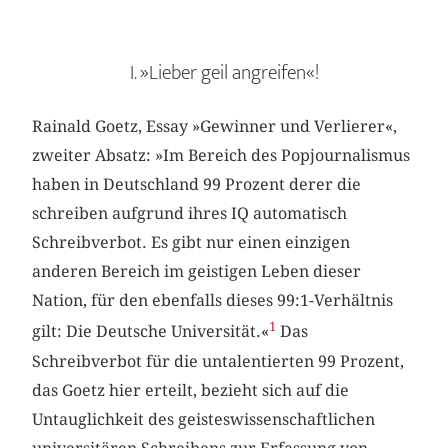
I. »Lieber geil angreifen«!
Rainald Goetz, Essay »Gewinner und Verlierer«,
zweiter Absatz: »Im Bereich des Popjournalismus
haben in Deutschland 99 Prozent derer die
schreiben aufgrund ihres IQ automatisch
Schreibverbot. Es gibt nur einen einzigen
anderen Bereich im geistigen Leben dieser
Nation, für den ebenfalls dieses 99:1-Verhältnis
1
gilt: Die Deutsche Universität.«
Das
Schreibverbot für die untalentierten 99 Prozent,
das Goetz hier erteilt, bezieht sich auf die
Untauglichkeit des geisteswissenschaftlichen