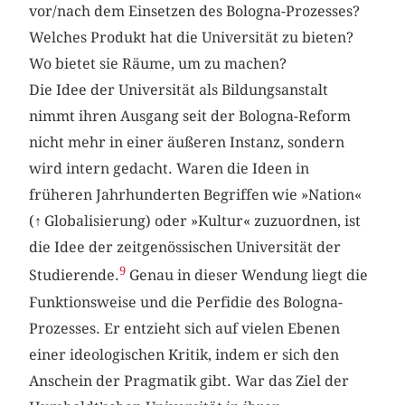
vor/nach dem Einsetzen des Bologna-Prozesses?
Welches Produkt hat die Universität zu bieten?
Wo bietet sie Räume, um zu machen?
Die Idee der Universität als Bildungsanstalt
nimmt ihren Ausgang seit der Bologna-Reform
nicht mehr in einer äußeren Instanz, sondern
wird intern gedacht. Waren die Ideen in
früheren Jahrhunderten Begriffen wie »Nation«
(
↑
Globalisierung) oder »Kultur« zuzuordnen, ist
die Idee der zeitgenössischen Universität der
9
Studierende.
Genau in dieser Wendung liegt die
Funktionsweise und die Perfidie des Bologna-
Prozesses. Er entzieht sich auf vielen Ebenen
einer ideologischen Kritik, indem er sich den
Anschein der Pragmatik gibt. War das Ziel der