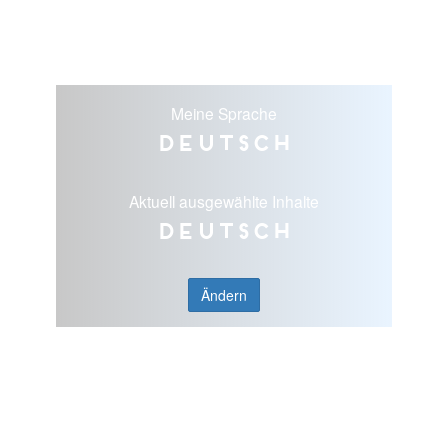
Meine Sprache
Deutsch
Aktuell ausgewählte Inhalte
Deutsch
Ändern