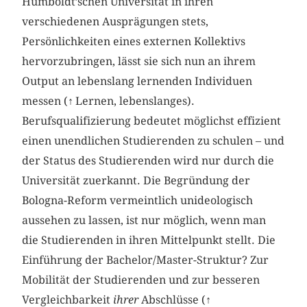
Humboldt’schen Universität in ihren
verschiedenen Ausprägungen stets,
Persönlichkeiten eines externen Kollektivs
hervorzubringen, lässt sie sich nun an ihrem
Output an lebenslang lernenden Individuen
messen (
↑
Lernen, lebenslanges).
Berufsqualifizierung bedeutet möglichst effizient
einen unendlichen Studierenden zu schulen – und
der Status des Studierenden wird nur durch die
Universität zuerkannt. Die Begründung der
Bologna-Reform vermeintlich unideologisch
aussehen zu lassen, ist nur möglich, wenn man
die Studierenden in ihren Mittelpunkt stellt. Die
Einführung der Bachelor/Master-Struktur? Zur
Mobilität der Studierenden und zur besseren
Vergleichbarkeit
ihrer
Abschlüsse (
↑