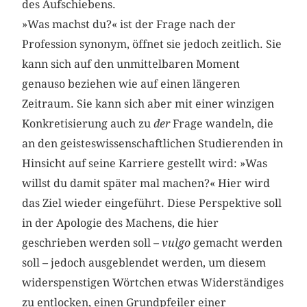
des Aufschiebens.
»Was machst du?« ist der Frage nach der
Profession synonym, öffnet sie jedoch zeitlich. Sie
kann sich auf den unmittelbaren Moment
genauso beziehen wie auf einen längeren
Zeitraum. Sie kann sich aber mit einer winzigen
Konkretisierung auch zu
der
Frage wandeln, die
an den geisteswissenschaftlichen Studierenden in
Hinsicht auf seine Karriere gestellt wird: »Was
willst du damit später mal machen?« Hier wird
das Ziel wieder eingeführt. Diese Perspektive soll
in der Apologie des Machens, die hier
geschrieben werden soll –
vulgo
gemacht werden
soll – jedoch ausgeblendet werden, um diesem
widerspenstigen Wörtchen etwas Widerständiges
zu entlocken, einen Grundpfeiler einer