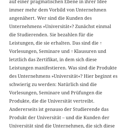
auf einer pragmatischen Ebene in ihrer Idee
immer mehr dem Vorbild von Unternehmen
angenähert. Wer sind die Kunden des
Unternehmens »Universität«? Zunächst einmal
die Studierenden. Sie bezahlen für die
Leistungen, die sie erhalten. Das sind die
↑
Vorlesungen, Seminare und
↑
Klausuren und
letztlich das Zertifikat, in dem sich diese
Leistungen manifestieren. Was sind die Produkte
des Unternehmens »Universität«? Hier beginnt es
schwierig zu werden: Natürlich sind die
Vorlesungen, Seminare und Prüfungen die
Produkte, die die Universität vertreibt.
Andererseits ist genauso der Studierende das
Produkt der Universität – und die Kunden der
Universität sind die Unternehmen, die sich diese