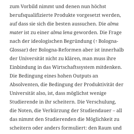
zum Vorbild nimmt und denen nun höchst
berufsqualifizierte Produkte vorgesetzt werden,
auf dass sie sich die besten aussuchen. Die
alma
mater
ist zu einer
alma lena
geworden. Die Frage
nach der ideologischen Begründung (
↑
Bologna-
Glossar) der Bologna-Reformen aber ist innerhalb
der Universität nicht zu klären, man muss ihre
Einbindung in das Wirtschaftssystem mitdenken.
Die Bedingung eines hohen Outputs an
Absolventen, die Bedingung der Produktivität der
Universität also, ist, dass möglichst wenige
Studierende in ihr scheitern. Die Verschulung,
die Noten, die Verkürzung der Studiendauer – all
das nimmt den Studierenden die Möglichkeit zu
scheitern oder anders formuliert: den Raum und