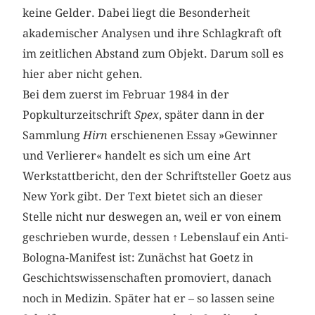
keine Gelder. Dabei liegt die Besonderheit
akademischer Analysen und ihre Schlagkraft oft
im zeitlichen Abstand zum Objekt. Darum soll es
hier aber nicht gehen.
Bei dem zuerst im Februar 1984 in der
Popkulturzeitschrift
Spex
, später dann in der
Sammlung
Hirn
erschienenen Essay »Gewinner
und Verlierer« handelt es sich um eine Art
Werkstattbericht, den der Schriftsteller Goetz aus
New York gibt. Der Text bietet sich an dieser
Stelle nicht nur deswegen an, weil er von einem
geschrieben wurde, dessen
↑
Lebenslauf ein Anti-
Bologna-Manifest ist: Zunächst hat Goetz in
Geschichtswissenschaften promoviert, danach
noch in Medizin. Später hat er – so lassen seine