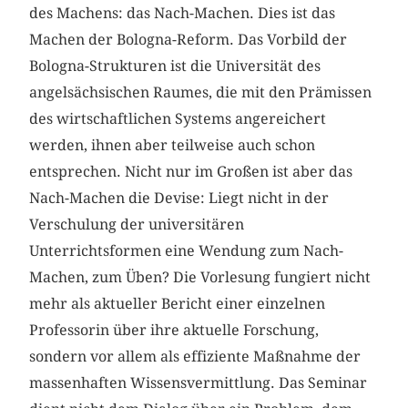
des Machens: das Nach-Machen. Dies ist das
Machen der Bologna-Reform. Das Vorbild der
Bologna-Strukturen ist die Universität des
angelsächsischen Raumes, die mit den Prämissen
des wirtschaftlichen Systems angereichert
werden, ihnen aber teilweise auch schon
entsprechen. Nicht nur im Großen ist aber das
Nach-Machen die Devise: Liegt nicht in der
Verschulung der universitären
Unterrichtsformen eine Wendung zum Nach-
Machen, zum Üben? Die Vorlesung fungiert nicht
mehr als aktueller Bericht einer einzelnen
Professorin über ihre aktuelle Forschung,
sondern vor allem als effiziente Maßnahme der
massenhaften Wissensvermittlung. Das Seminar