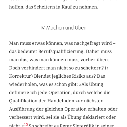
hoffen, das Scheitern in Kauf zu nehmen.
IV. Machen und Üben
Man muss etwas können, was nachgefragt wird –
das bedeutet Berufsqualifizierung. Daher muss
man das, was man können muss, vorher üben.
Doch verhindert man nicht so zu scheitern? (
↑
Korrektur) Blendet jegliches Risiko aus? Das
wiederholen, was es schon gibt: »Als Übung
definiere ich jede Operation, durch welche die
Qualifikation der Handelnden zur nächsten
Ausführung der gleichen Operation erhalten oder
verbessert wird, sei sie als Übung deklariert oder
10
nicht.«
So schreibt es Peter Sloterdijk in seiner