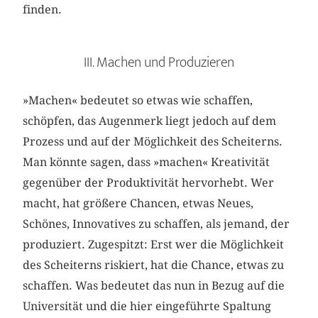
finden.
III. Machen und Produzieren
»Machen« bedeutet so etwas wie schaffen,
schöpfen, das Augenmerk liegt jedoch auf dem
Prozess und auf der Möglichkeit des Scheiterns.
Man könnte sagen, dass »machen« Kreativität
gegenüber der Produktivität hervorhebt. Wer
macht, hat größere Chancen, etwas Neues,
Schönes, Innovatives zu schaffen, als jemand, der
produziert. Zugespitzt: Erst wer die Möglichkeit
des Scheiterns riskiert, hat die Chance, etwas zu
schaffen. Was bedeutet das nun in Bezug auf die
Universität und die hier eingeführte Spaltung