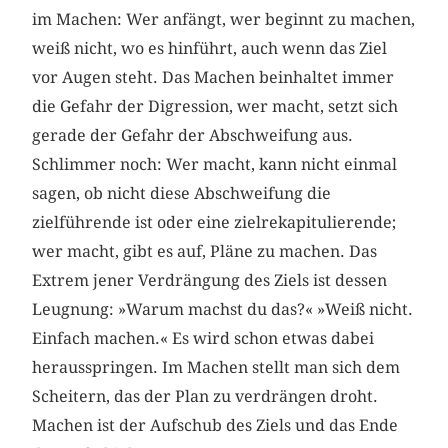
im Machen: Wer anfängt, wer beginnt zu machen,
weiß nicht, wo es hinführt, auch wenn das Ziel
vor Augen steht. Das Machen beinhaltet immer
die Gefahr der Digression, wer macht, setzt sich
gerade der Gefahr der Abschweifung aus.
Schlimmer noch: Wer macht, kann nicht einmal
sagen, ob nicht diese Abschweifung die
zielführende ist oder eine zielrekapitulierende;
wer macht, gibt es auf, Pläne zu machen. Das
Extrem jener Verdrängung des Ziels ist dessen
Leugnung: »Warum machst du das?« »Weiß nicht.
Einfach machen.« Es wird schon etwas dabei
herausspringen. Im Machen stellt man sich dem
Scheitern, das der Plan zu verdrängen droht.
Machen ist der Aufschub des Ziels und das Ende