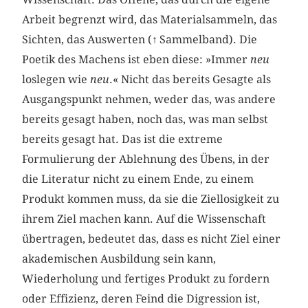
Arbeit begrenzt wird, das Materialsammeln, das
Sichten, das Auswerten (
↑
Sammelband). Die
Poetik des Machens ist eben diese: »Immer
neu
loslegen wie
neu
.« Nicht das bereits Gesagte als
Ausgangspunkt nehmen, weder das, was andere
bereits gesagt haben, noch das, was man selbst
bereits gesagt hat. Das ist die extreme
Formulierung der Ablehnung des Übens, in der
die Literatur nicht zu einem Ende, zu einem
Produkt kommen muss, da sie die Ziellosigkeit zu
ihrem Ziel machen kann. Auf die Wissenschaft
übertragen, bedeutet das, dass es nicht Ziel einer
akademischen Ausbildung sein kann,
Wiederholung und fertiges Produkt zu fordern
oder Effizienz, deren Feind die Digression ist,