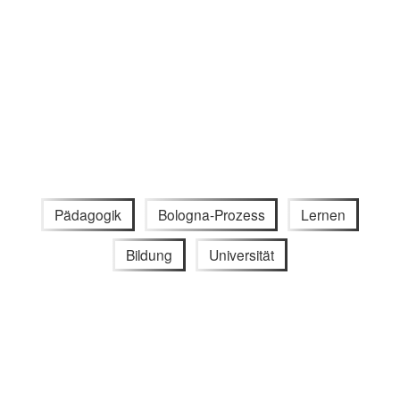
Pädagogik
Bologna-Prozess
Lernen
Bildung
Universität