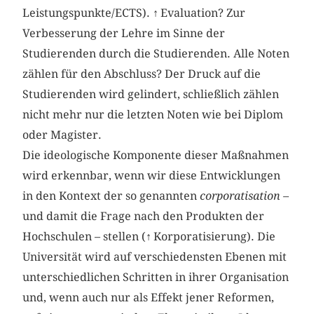
Leistungspunkte/ECTS).
↑
Evaluation? Zur
Verbesserung der Lehre im Sinne der
Studierenden durch die Studierenden. Alle Noten
zählen für den Abschluss? Der Druck auf die
Studierenden wird gelindert, schließlich zählen
nicht mehr nur die letzten Noten wie bei Diplom
oder Magister.
Die ideologische Komponente dieser Maßnahmen
wird erkennbar, wenn wir diese Entwicklungen
in den Kontext der so genannten
corporatisation
–
und damit die Frage nach den Produkten der
Hochschulen – stellen (
↑
Korporatisierung). Die
Universität wird auf verschiedensten Ebenen mit
unterschiedlichen Schritten in ihrer Organisation
und, wenn auch nur als Effekt jener Reformen,