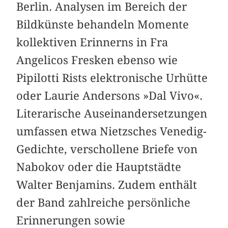
Berlin. Analysen im Bereich der
Bildkünste behandeln Momente
kollektiven Erinnerns in Fra
Angelicos Fresken ebenso wie
Pipilotti Rists elektronische Urhütte
oder Laurie Andersons »Dal Vivo«.
Literarische Auseinandersetzungen
umfassen etwa Nietzsches Venedig-
Gedichte, verschollene Briefe von
Nabokov oder die Hauptstädte
Walter Benjamins. Zudem enthält
der Band zahlreiche persönliche
Erinnerungen sowie