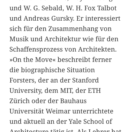
und W. G. Sebald, W. H. Fox Talbot
und Andreas Gursky. Er interessiert
sich für den Zusammenhang von
Musik und Architektur wie für den
Schaffensprozess von Architekten.
»On the Move« beschreibt ferner
die biographische Situation
Forsters, der an der Stanford
University, dem MIT, der ETH
Zürich oder der Bauhaus
Universität Weimar unterrichtete
und aktuell an der Yale School of
Architecture tätig ist. Als Lehrer hat