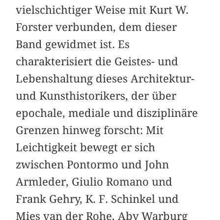
vielschichtiger Weise mit Kurt W.
Forster verbunden, dem dieser
Band gewidmet ist. Es
charakterisiert die Geistes- und
Lebenshaltung dieses Architektur-
und Kunsthistorikers, der über
epochale, mediale und disziplinäre
Grenzen hinweg forscht: Mit
Leichtigkeit bewegt er sich
zwischen Pontormo und John
Armleder, Giulio Romano und
Frank Gehry, K. F. Schinkel und
Mies van der Rohe, Aby Warburg