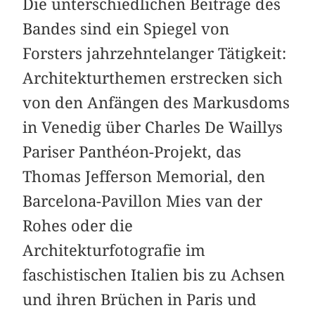
Die unterschiedlichen Beiträge des
Bandes sind ein Spiegel von
Forsters jahrzehntelanger Tätigkeit:
Architekturthemen erstrecken sich
von den Anfängen des Markusdoms
in Venedig über Charles De Waillys
Pariser Panthéon-Projekt, das
Thomas Jefferson Memorial, den
Barcelona-Pavillon Mies van der
Rohes oder die
Architekturfotografie im
faschistischen Italien bis zu Achsen
und ihren Brüchen in Paris und