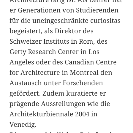
er Generationen von Studierenden
für die uneingeschränkte curiositas
begeistert, als Direktor des
Schweizer Instituts in Rom, des
Getty Research Center in Los
Angeles oder des Canadian Centre
for Architecture in Montreal den
Austausch unter Forschenden
gefördert. Zudem kuratierte er
prägende Ausstellungen wie die
Architekturbiennale 2004 in
Venedig.