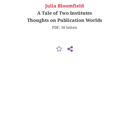
Julia Bloomfield
A Tale of Two Institutes
Thoughts on Publication Worlds
PDF, 18 Seiten