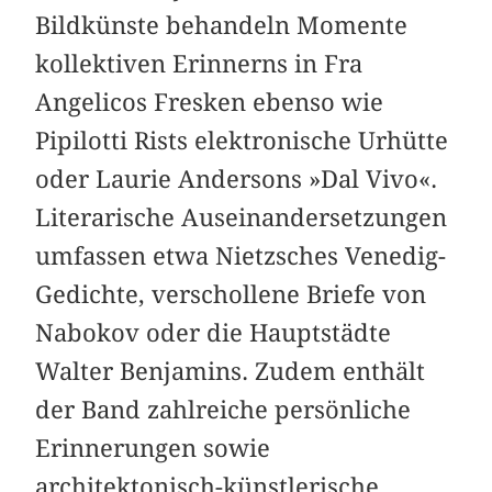
Bildkünste behandeln Momente
kollektiven Erinnerns in Fra
Angelicos Fresken ebenso wie
Pipilotti Rists elektronische Urhütte
oder Laurie Andersons »Dal Vivo«.
Literarische Auseinandersetzungen
umfassen etwa Nietzsches Venedig-
Gedichte, verschollene Briefe von
Nabokov oder die Hauptstädte
Walter Benjamins. Zudem enthält
der Band zahlreiche persönliche
Erinnerungen sowie
architektonisch-künstlerische