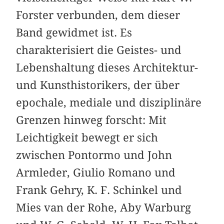
Forster verbunden, dem dieser
Band gewidmet ist. Es
charakterisiert die Geistes- und
Lebenshaltung dieses Architektur-
und Kunsthistorikers, der über
epochale, mediale und disziplinäre
Grenzen hinweg forscht: Mit
Leichtigkeit bewegt er sich
zwischen Pontormo und John
Armleder, Giulio Romano und
Frank Gehry, K. F. Schinkel und
Mies van der Rohe, Aby Warburg