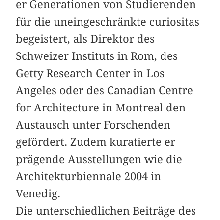
er Generationen von Studierenden
für die uneingeschränkte curiositas
begeistert, als Direktor des
Schweizer Instituts in Rom, des
Getty Research Center in Los
Angeles oder des Canadian Centre
for Architecture in Montreal den
Austausch unter Forschenden
gefördert. Zudem kuratierte er
prägende Ausstellungen wie die
Architekturbiennale 2004 in
Venedig.
Die unterschiedlichen Beiträge des