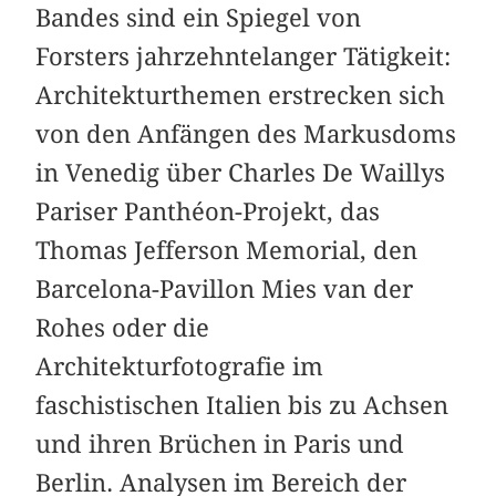
Bandes sind ein Spiegel von
Forsters jahrzehntelanger Tätigkeit:
Architekturthemen erstrecken sich
von den Anfängen des Markusdoms
in Venedig über Charles De Waillys
Pariser Panthéon-Projekt, das
Thomas Jefferson Memorial, den
Barcelona-Pavillon Mies van der
Rohes oder die
Architekturfotografie im
faschistischen Italien bis zu Achsen
und ihren Brüchen in Paris und
Berlin. Analysen im Bereich der