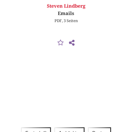
Steven Lindberg
Emails
PDF, 3 Seiten