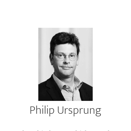
Philip Ursprung