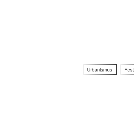
Urbanismus
Fest