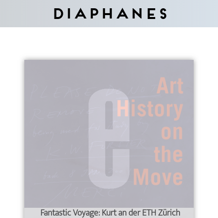
Diaphanes
Fantastic Voyage: Kurt an der ETH Zürich