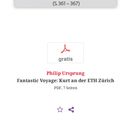
(S. 361 – 367)
p
gratis
Philip Ursprung
Fantastic Voyage: Kurt an der ETH Zürich
PDF, 7 Seiten