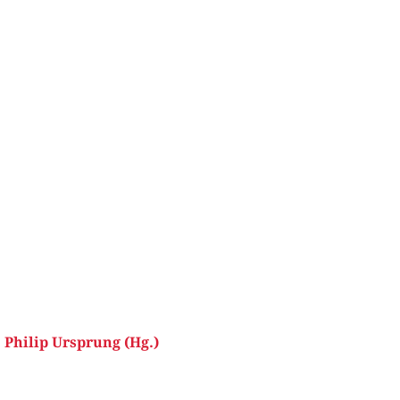
,
Philip Ursprung (Hg.)