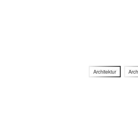
Architektur
Arch