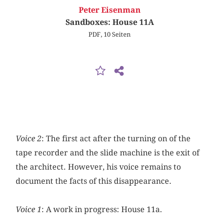
Peter Eisenman
Sandboxes: House 11A
PDF, 10 Seiten
Voice 2
: The first act after the turning on of the
tape recorder and the slide machine is the exit of
the architect. However, his voice remains to
document the facts of this disappearance.
Voice 1
: A work in progress: House 11a.