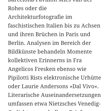
Rohes oder die
Architekturfotografie im
faschistischen Italien bis zu Achsen
und ihren Brüchen in Paris und
Berlin. Analysen im Bereich der
Bildkünste behandeln Momente
kollektiven Erinnerns in Fra
Angelicos Fresken ebenso wie
Pipilotti Rists elektronische Urhütte
oder Laurie Andersons »Dal Vivo«.
Literarische Auseinandersetzungen
umfassen etwa Nietzsches Venedig-