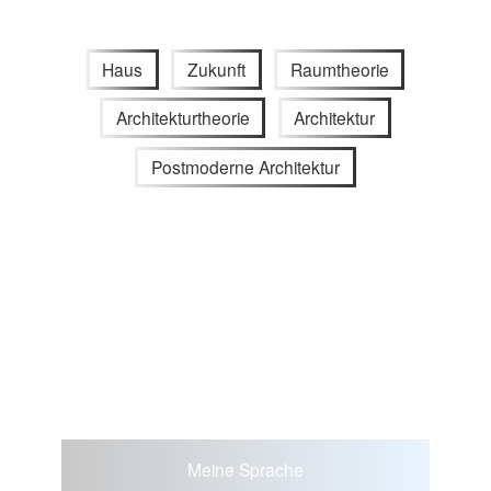
Haus
Zukunft
Raumtheorie
Architekturtheorie
Architektur
Postmoderne Architektur
Meine Sprache