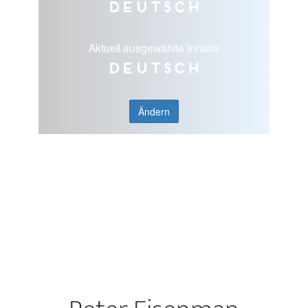
Deutsch
Aktuell ausgewählte Inhalte
Deutsch
Ändern