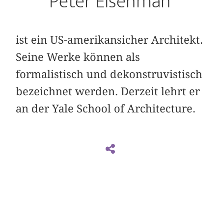
Peter Eisenman
ist ein US-amerikansicher Architekt.
Seine Werke können als
formalistisch und dekonstruvistisch
bezeichnet werden. Derzeit lehrt er
an der Yale School of Architecture.