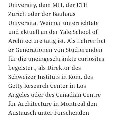
University, dem MIT, der ETH
Zürich oder der Bauhaus
Universität Weimar unterrichtete
und aktuell an der Yale School of
Architecture tätig ist. Als Lehrer hat
er Generationen von Studierenden
für die uneingeschränkte curiositas
begeistert, als Direktor des
Schweizer Instituts in Rom, des
Getty Research Center in Los
Angeles oder des Canadian Centre
for Architecture in Montreal den
Austausch unter Forschenden