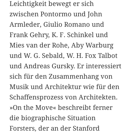
Leichtigkeit bewegt er sich
zwischen Pontormo und John
Armleder, Giulio Romano und
Frank Gehry, K. F. Schinkel und
Mies van der Rohe, Aby Warburg
und W. G. Sebald, W. H. Fox Talbot
und Andreas Gursky. Er interessiert
sich für den Zusammenhang von
Musik und Architektur wie für den
Schaffensprozess von Architekten.
»On the Move« beschreibt ferner
die biographische Situation
Forsters, der an der Stanford