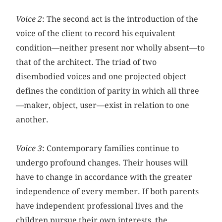
Voice 2
: The second act is the introduction of the
voice of the client to record his equivalent
condition—neither present nor wholly absent—to
that of the architect. The triad of two
disembodied voices and one projected object
defines the condition of parity in which all three
—maker, object, user—exist in relation to one
another.
Voice 3
: Contemporary families continue to
undergo profound changes. Their houses will
have to change in accordance with the greater
independence of every member. If both parents
have independent professional lives and the
children pursue their own interests, the