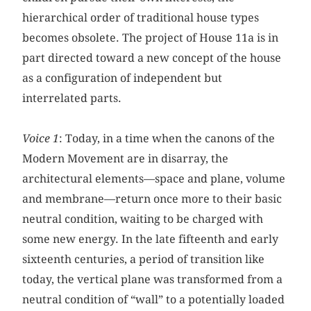
hierarchical order of traditional house types
becomes obsolete. The project of House 11a is in
part directed toward a new concept of the house
as a configuration of independent but
interrelated parts.
Voice 1
: Today, in a time when the canons of the
Modern Movement are in disarray, the
architectural elements—space and plane, volume
and membrane—return once more to their basic
neutral condition, waiting to be charged with
some new energy. In the late fifteenth and early
sixteenth centuries, a period of transition like
today, the vertical plane was transformed from a
neutral condition of “wall” to a potentially loaded