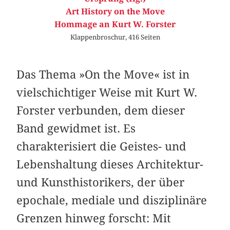
Art History on the Move
Hommage an Kurt W. Forster
Klappenbroschur, 416 Seiten
Das Thema »On the Move« ist in
vielschichtiger Weise mit Kurt W.
Forster verbunden, dem dieser
Band gewidmet ist. Es
charakterisiert die Geistes- und
Lebenshaltung dieses Architektur-
und Kunsthistorikers, der über
epochale, mediale und disziplinäre
Grenzen hinweg forscht: Mit