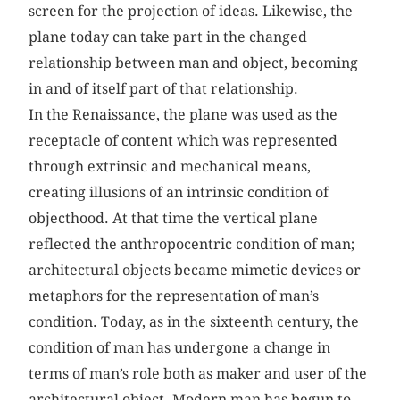
screen for the projection of ideas. Likewise, the
plane today can take part in the changed
relationship between man and object, becoming
in and of itself part of that relationship.
In the Renaissance, the plane was used as the
receptacle of content which was represented
through extrinsic and mechanical means,
creating illusions of an intrinsic condition of
objecthood. At that time the vertical plane
reflected the anthropocentric condition of man;
architectural objects became mimetic devices or
metaphors for the representation of man’s
condition. Today, as in the sixteenth century, the
condition of man has undergone a change in
terms of man’s role both as maker and user of the
architectural object. Modern man has begun to