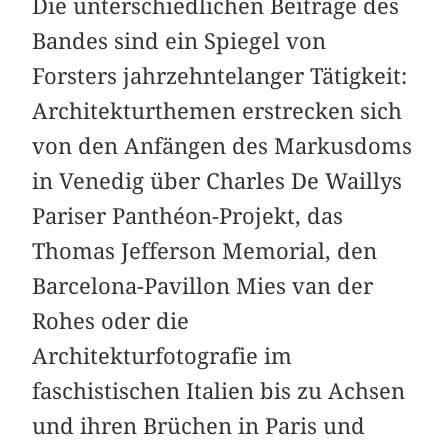
Die unterschiedlichen Beiträge des
Bandes sind ein Spiegel von
Forsters jahrzehntelanger Tätigkeit:
Architekturthemen erstrecken sich
von den Anfängen des Markusdoms
in Venedig über Charles De Waillys
Pariser Panthéon-Projekt, das
Thomas Jefferson Memorial, den
Barcelona-Pavillon Mies van der
Rohes oder die
Architekturfotografie im
faschistischen Italien bis zu Achsen
und ihren Brüchen in Paris und