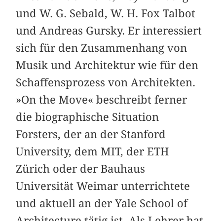
und W. G. Sebald, W. H. Fox Talbot
und Andreas Gursky. Er interessiert
sich für den Zusammenhang von
Musik und Architektur wie für den
Schaffensprozess von Architekten.
»On the Move« beschreibt ferner
die biographische Situation
Forsters, der an der Stanford
University, dem MIT, der ETH
Zürich oder der Bauhaus
Universität Weimar unterrichtete
und aktuell an der Yale School of
Architecture tätig ist. Als Lehrer hat