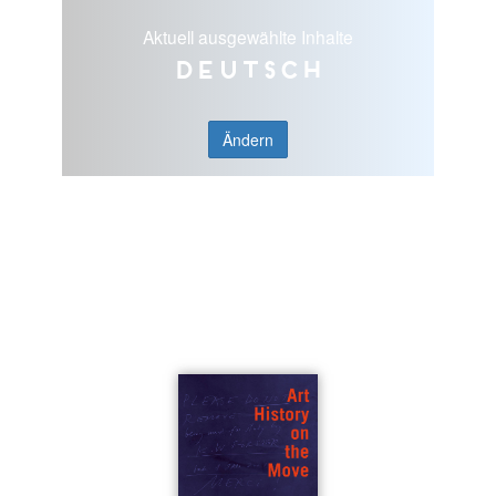
Aktuell ausgewählte Inhalte
Deutsch
Ändern