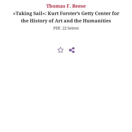
Thomas F. Reese
»Taking Sail«: Kurt Forster’s Getty Center for
the History of Art and the Humanities
PDF, 22 Seiten