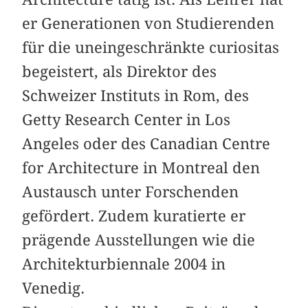
er Generationen von Studierenden
für die uneingeschränkte curiositas
begeistert, als Direktor des
Schweizer Instituts in Rom, des
Getty Research Center in Los
Angeles oder des Canadian Centre
for Architecture in Montreal den
Austausch unter Forschenden
gefördert. Zudem kuratierte er
prägende Ausstellungen wie die
Architekturbiennale 2004 in
Venedig.