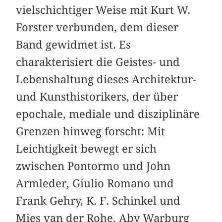
vielschichtiger Weise mit Kurt W.
Forster verbunden, dem dieser
Band gewidmet ist. Es
charakterisiert die Geistes- und
Lebenshaltung dieses Architektur-
und Kunsthistorikers, der über
epochale, mediale und disziplinäre
Grenzen hinweg forscht: Mit
Leichtigkeit bewegt er sich
zwischen Pontormo und John
Armleder, Giulio Romano und
Frank Gehry, K. F. Schinkel und
Mies van der Rohe, Aby Warburg