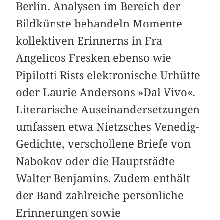
Berlin. Analysen im Bereich der
Bildkünste behandeln Momente
kollektiven Erinnerns in Fra
Angelicos Fresken ebenso wie
Pipilotti Rists elektronische Urhütte
oder Laurie Andersons »Dal Vivo«.
Literarische Auseinandersetzungen
umfassen etwa Nietzsches Venedig-
Gedichte, verschollene Briefe von
Nabokov oder die Hauptstädte
Walter Benjamins. Zudem enthält
der Band zahlreiche persönliche
Erinnerungen sowie